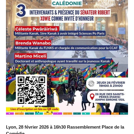
Lyon, 28 février 2026 à 16h30 Rassemblement Place de la
Comédie