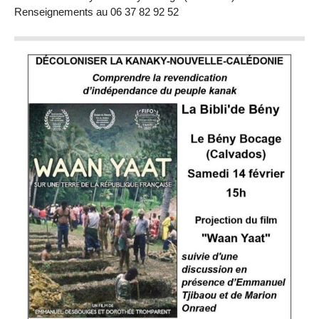
Renseignements au 06 37 82 92 52