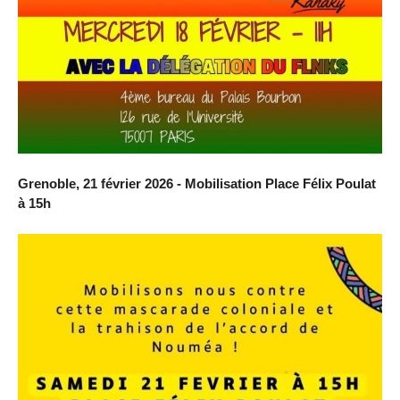
Grenoble, 21 février 2026 - Mobilisation Place Félix Poulat
à 15h