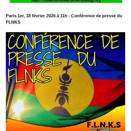
Paris 1er, 18 février 2026 à 11h - Conférence de presse du
FLNKS