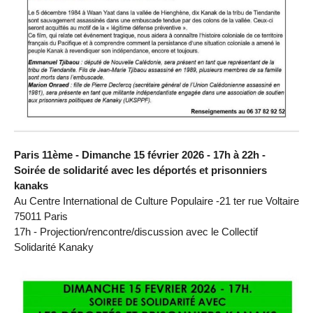
Paris 11ème - Dimanche 15 février 2026 - 17h à 22h -
Soirée de solidarité avec les déportés et prisonniers
kanaks
Au Centre International de Culture Populaire -21 ter rue Voltaire
75011 Paris
17h - Projection/rencontre/discussion avec le Collectif
Solidarité Kanaky