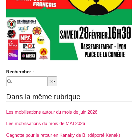
Rechercher :
Dans la même rubrique
Les mobilisations autour du mois de juin 2026
Les mobilisations du mois de MAI 2026
Cagnotte pour le retour en Kanaky de B. (déporté Kanak) !