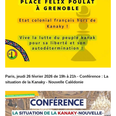
Paris, jeudi 26 février 2026 de 19h à 21h - Conférence : La
situation de la Kanaky - Nouvelle Calédonie