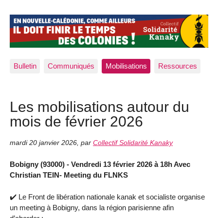
Bulletin
Communiqués
Mobilisations
Ressources
Les mobilisations autour du
mois de février 2026
mardi 20 janvier 2026
,
par
Collectif Solidarité Kanaky
Bobigny (93000) - Vendredi 13 février 2026 à 18h Avec
Christian TEIN- Meeting du FLNKS
✔️ Le Front de libération nationale kanak et socialiste organise
un meeting à Bobigny, dans la région parisienne afin