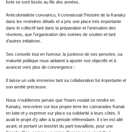
forte se sont tissés au fils des années.
Anticolonialiste convaincu, il connaissait l’histoire de la Kanaky
dans les moindres détails et a pris une place très importante
dans le collectif tant dans la préparation et l’animation des
réunions, que l’organisation des soirées de soutien et tant
d’autres initiatives.
Ses conseils tout en humour, la justesse de ses pensées, sa
maturité politique nous aidaient à ajuster nos objectifs et à
avancer vers plus de convergence ;
Il laisse un vide immense tant sa collaboration fut importante et
son amitié précieuse.
Nous n’oublierons jamais que Yoann voulait se rendre en
Kanaky, rencontrer sur leur propre terre les camarades Kanak
en lutte et y exprimer sur place sa solidarité à leurs côtés. Il
avait le projet d’y aller à la période référendaire. Il s’en est allé
avant, et portant un teeshirt du parti travailliste, pour une