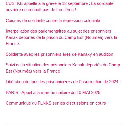
L’USTKE appelle à la grève le 18 septembre : La solidarité
ouvrière ne connaît pas de frontières !
Caisses de solidarité contre la répression coloniale
Interpellation des parlementaires au sujet des prisonniers
Kanak déportés de la prison du Camp Est (Nouméa) vers la
France.
Solidarité avec les prisonniers.ères de Kanaky en audition
Suivi de la situation des prisonniers Kanak déportés du Camp
Est (Nouméa) vers la France
Libération de tous les prisonnier•e•s de l’insurrection de 2024 !
PARIS : Appel à la marche unitaire du 10 MAI 2025
Communiqué du FLNKS sur les discussions en cours