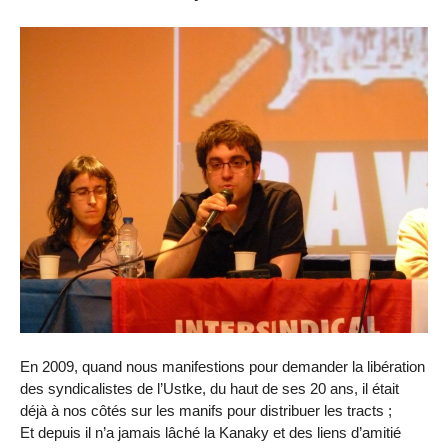
En 2009, quand nous manifestions pour demander la libération
des syndicalistes de l’Ustke, du haut de ses 20 ans, il était
déjà à nos côtés sur les manifs pour distribuer les tracts ;
Et depuis il n’a jamais lâché la Kanaky et des liens d’amitié