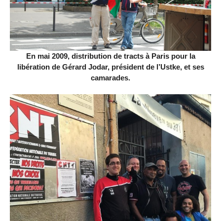
En mai 2009, distribution de tracts à Paris pour la
libération de Gérard Jodar, président de l’Ustke, et ses
camarades.