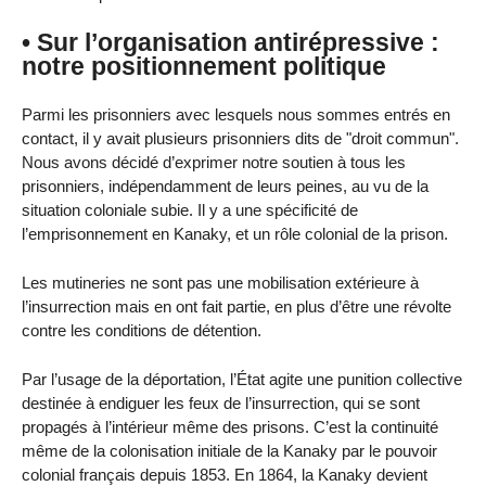
• Sur l’organisation antirépressive :
notre positionnement politique
Parmi les prisonniers avec lesquels nous sommes entrés en
contact, il y avait plusieurs prisonniers dits de "droit commun".
Nous avons décidé d’exprimer notre soutien à tous les
prisonniers, indépendamment de leurs peines, au vu de la
situation coloniale subie. Il y a une spécificité de
l’emprisonnement en Kanaky, et un rôle colonial de la prison.
Les mutineries ne sont pas une mobilisation extérieure à
l’insurrection mais en ont fait partie, en plus d’être une révolte
contre les conditions de détention.
Par l’usage de la déportation, l’État agite une punition collective
destinée à endiguer les feux de l’insurrection, qui se sont
propagés à l’intérieur même des prisons. C’est la continuité
même de la colonisation initiale de la Kanaky par le pouvoir
colonial français depuis 1853. En 1864, la Kanaky devient