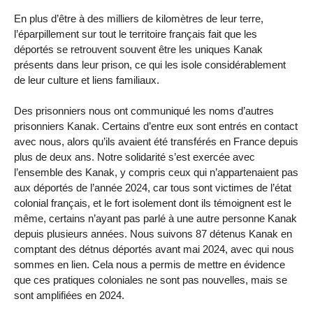
En plus d’être à des milliers de kilomètres de leur terre,
l’éparpillement sur tout le territoire français fait que les
déportés se retrouvent souvent être les uniques Kanak
présents dans leur prison, ce qui les isole considérablement
de leur culture et liens familiaux.
Des prisonniers nous ont communiqué les noms d’autres
prisonniers Kanak. Certains d’entre eux sont entrés en contact
avec nous, alors qu’ils avaient été transférés en France depuis
plus de deux ans. Notre solidarité s’est exercée avec
l’ensemble des Kanak, y compris ceux qui n’appartenaient pas
aux déportés de l’année 2024, car tous sont victimes de l’état
colonial français, et le fort isolement dont ils témoignent est le
même, certains n’ayant pas parlé à une autre personne Kanak
depuis plusieurs années. Nous suivons 87 détenus Kanak en
comptant des détnus déportés avant mai 2024, avec qui nous
sommes en lien. Cela nous a permis de mettre en évidence
que ces pratiques coloniales ne sont pas nouvelles, mais se
sont amplifiées en 2024.