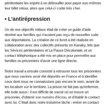
pénitentiaire les enjoint à se débrouiller pour payer eux-mêmes
leur billet retour, alors que celui-ci coûte très cher.
• L’antirépression
Un de nos objectifs initiaux était de créer un guide d’aide
destiné aux familles qui n’avaient pas reçu de nouvelles suite
aux déportations. La création de ce livret a été réalisée en
collaboration avec des collectifs présents en Kanaky, tels que
les Sévices pénitentiaires et La Pause Décoloniale, et un
contact téléphonique a été mis en place pour permettre aux
familles ou prisonniers d’avoir une ligne directe.
Notre travail a ensuite consisté à retrouver tous les prisonniers
que nous savions avoir été déportés en France et à identifier
ceux dont nous ne connaissions pas encore le nom, avant de
les localiser sur le territoire. La prison ne fait pas qu’enfermer,
elle isole aussi : il est difficile de savoir où se trouve un
prisonnier, d’obtenir son numéro d’écrou, et d’établir le contact
avec lui. C’était donc notre troisième tâche : entrer en contact