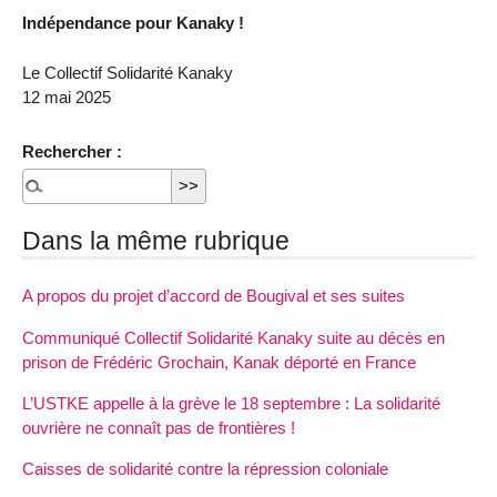
Indépendance pour Kanaky !
Le Collectif Solidarité Kanaky
12 mai 2025
Rechercher :
Dans la même rubrique
A propos du projet d’accord de Bougival et ses suites
Communiqué Collectif Solidarité Kanaky suite au décès en
prison de Frédéric Grochain, Kanak déporté en France
L’USTKE appelle à la grève le 18 septembre : La solidarité
ouvrière ne connaît pas de frontières !
Caisses de solidarité contre la répression coloniale