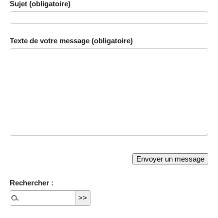
Sujet (obligatoire)
Texte de votre message (obligatoire)
Rechercher :