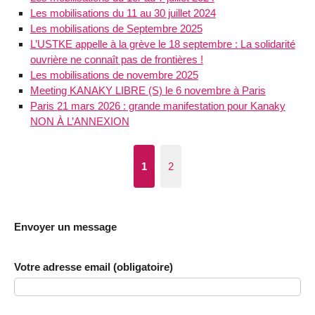
Les mobilisations du 11 au 30 juillet 2024
Les mobilisations de Septembre 2025
L’USTKE appelle à la grève le 18 septembre : La solidarité
ouvrière ne connaît pas de frontières !
Les mobilisations de novembre 2025
Meeting KANAKY LIBRE (S) le 6 novembre à Paris
Paris 21 mars 2026 : grande manifestation pour Kanaky
NON À L’ANNEXION
1
2
Envoyer un message
Votre adresse email (obligatoire)