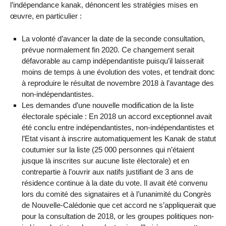
l’indépendance kanak, dénoncent les stratégies mises en
œuvre, en particulier :
La volonté d’avancer la date de la seconde consultation,
prévue normalement fin 2020. Ce changement serait
défavorable au camp indépendantiste puisqu’il laisserait
moins de temps à une évolution des votes, et tendrait donc
à reproduire le résultat de novembre 2018 à l’avantage des
non-indépendantistes.
Les demandes d’une nouvelle modification de la liste
électorale spéciale : En 2018 un accord exceptionnel avait
été conclu entre indépendantistes, non-indépendantistes et
l’Etat visant à inscrire automatiquement les Kanak de statut
coutumier sur la liste (25 000 personnes qui n’étaient
jusque là inscrites sur aucune liste électorale) et en
contrepartie à l’ouvrir aux natifs justifiant de 3 ans de
résidence continue à la date du vote. Il avait été convenu
lors du comité des signataires et à l’unanimité du Congrès
de Nouvelle-Calédonie que cet accord ne s’appliquerait que
pour la consultation de 2018, or les groupes politiques non-