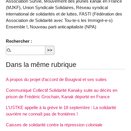
Association Survie, Mouvement des jeunes kanak en France
(MJKF), Union Syndicale Solidaires, Réseau syndical
international de solidarités et de luttes, FASTI (Fédération des
Association de Solidarité avec Tou-te-s les Immigré-e-s)
Ensemble !, Nouveau parti anticapitaliste (NPA)
Rechercher :
Dans la même rubrique
A propos du projet d’accord de Bougival et ses suites
Communiqué Collectif Solidarité Kanaky suite au décès en
prison de Frédéric Grochain, Kanak déporté en France
L’USTKE appelle à la grève le 18 septembre : La solidarité
ouvrière ne connaît pas de frontières !
Caisses de solidarité contre la répression coloniale