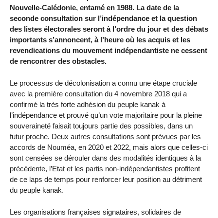
Nouvelle-Calédonie, entamé en 1988. La date de la
seconde consultation sur l’indépendance et la question
des listes électorales seront à l’ordre du jour et des débats
importants s’annoncent, à l’heure où les acquis et les
revendications du mouvement indépendantiste ne cessent
de rencontrer des obstacles.
Le processus de décolonisation a connu une étape cruciale
avec la première consultation du 4 novembre 2018 qui a
confirmé la très forte adhésion du peuple kanak à
l’indépendance et prouvé qu’un vote majoritaire pour la pleine
souveraineté faisait toujours partie des possibles, dans un
futur proche. Deux autres consultations sont prévues par les
accords de Nouméa, en 2020 et 2022, mais alors que celles-ci
sont censées se dérouler dans des modalités identiques à la
précédente, l’Etat et les partis non-indépendantistes profitent
de ce laps de temps pour renforcer leur position au détriment
du peuple kanak.
Les organisations françaises signataires, solidaires de