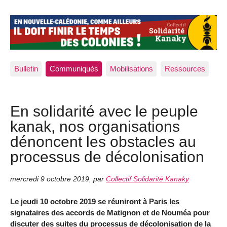
Bulletin
Communiqués
Mobilisations
Ressources
En solidarité avec le peuple
kanak, nos organisations
dénoncent les obstacles au
processus de décolonisation
mercredi 9 octobre 2019
,
par
Collectif Solidarité Kanaky
Le jeudi 10 octobre 2019 se réuniront à Paris les
signataires des accords de Matignon et de Nouméa pour
discuter des suites du processus de décolonisation de la