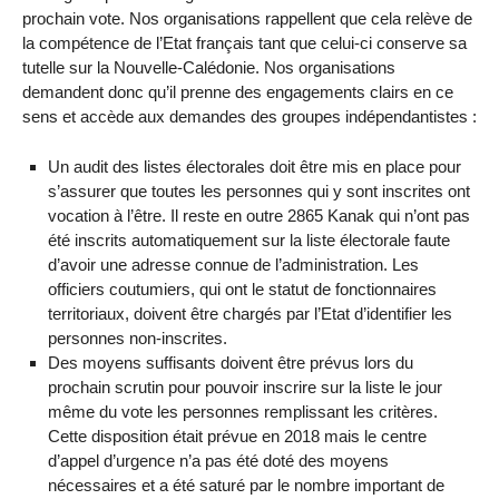
prochain vote. Nos organisations rappellent que cela relève de
la compétence de l’Etat français tant que celui-ci conserve sa
tutelle sur la Nouvelle-Calédonie. Nos organisations
demandent donc qu’il prenne des engagements clairs en ce
sens et accède aux demandes des groupes indépendantistes :
Un audit des listes électorales doit être mis en place pour
s’assurer que toutes les personnes qui y sont inscrites ont
vocation à l’être. Il reste en outre 2865 Kanak qui n’ont pas
été inscrits automatiquement sur la liste électorale faute
d’avoir une adresse connue de l’administration. Les
officiers coutumiers, qui ont le statut de fonctionnaires
territoriaux, doivent être chargés par l’Etat d’identifier les
personnes non-inscrites.
Des moyens suffisants doivent être prévus lors du
prochain scrutin pour pouvoir inscrire sur la liste le jour
même du vote les personnes remplissant les critères.
Cette disposition était prévue en 2018 mais le centre
d’appel d’urgence n’a pas été doté des moyens
nécessaires et a été saturé par le nombre important de