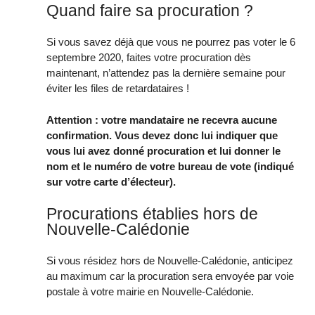
Quand faire sa procuration ?
Si vous savez déjà que vous ne pourrez pas voter le 6
septembre 2020, faites votre procuration dès
maintenant, n’attendez pas la dernière semaine pour
éviter les files de retardataires !
Attention : votre mandataire ne recevra aucune
confirmation. Vous devez donc lui indiquer que
vous lui avez donné procuration et lui donner le
nom et le numéro de votre bureau de vote (indiqué
sur votre carte d’électeur).
Procurations établies hors de
Nouvelle-Calédonie
Si vous résidez hors de Nouvelle-Calédonie, anticipez
au maximum car la procuration sera envoyée par voie
postale à votre mairie en Nouvelle-Calédonie.