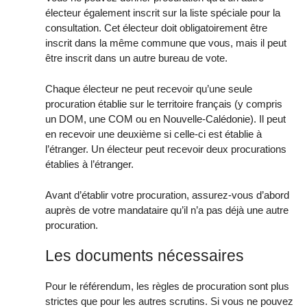
électeur également inscrit sur la liste spéciale pour la
consultation. Cet électeur doit obligatoirement être
inscrit dans la même commune que vous, mais il peut
être inscrit dans un autre bureau de vote.
Chaque électeur ne peut recevoir qu’une seule
procuration établie sur le territoire français (y compris
un DOM, une COM ou en Nouvelle-Calédonie). Il peut
en recevoir une deuxième si celle-ci est établie à
l’étranger. Un électeur peut recevoir deux procurations
établies à l’étranger.
Avant d’établir votre procuration, assurez-vous d’abord
auprès de votre mandataire qu’il n’a pas déjà une autre
procuration.
Les documents nécessaires
Pour le référendum, les règles de procuration sont plus
strictes que pour les autres scrutins. Si vous ne pouvez