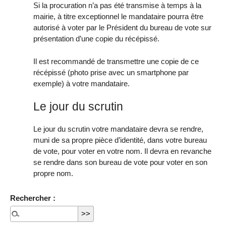
Si la procuration n’a pas été transmise à temps à la
mairie, à titre exceptionnel le mandataire pourra être
autorisé à voter par le Président du bureau de vote sur
présentation d’une copie du récépissé.
Il est recommandé de transmettre une copie de ce
récépissé (photo prise avec un smartphone par
exemple) à votre mandataire.
Le jour du scrutin
Le jour du scrutin votre mandataire devra se rendre,
muni de sa propre pièce d’identité, dans votre bureau
de vote, pour voter en votre nom. Il devra en revanche
se rendre dans son bureau de vote pour voter en son
propre nom.
Rechercher :