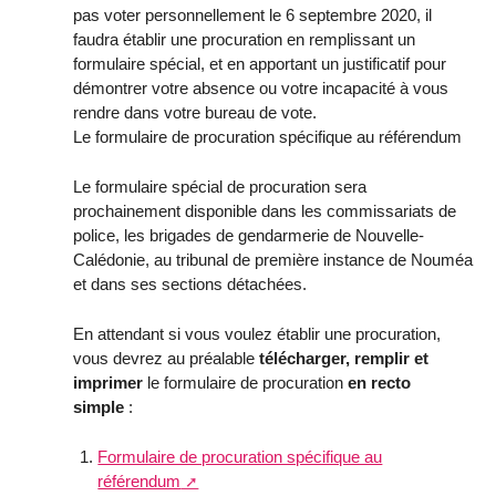
pas voter personnellement le 6 septembre 2020, il
faudra établir une procuration en remplissant un
formulaire spécial, et en apportant un justificatif pour
démontrer votre absence ou votre incapacité à vous
rendre dans votre bureau de vote.
Le formulaire de procuration spécifique au référendum
Le formulaire spécial de procuration sera
prochainement disponible dans les commissariats de
police, les brigades de gendarmerie de Nouvelle-
Calédonie, au tribunal de première instance de Nouméa
et dans ses sections détachées.
En attendant si vous voulez établir une procuration,
vous devrez au préalable
télécharger, remplir et
imprimer
le formulaire de procuration
en recto
simple
:
Formulaire de procuration spécifique au
référendum