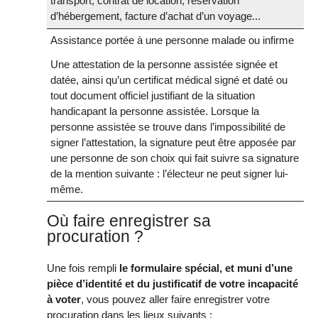
transport, contrat de location, réservation
d’hébergement, facture d’achat d’un voyage...
Assistance portée à une personne malade ou infirme
Une attestation de la personne assistée signée et
datée, ainsi qu’un certificat médical signé et daté ou
tout document officiel justifiant de la situation
handicapant la personne assistée. Lorsque la
personne assistée se trouve dans l’impossibilité de
signer l’attestation, la signature peut être apposée par
une personne de son choix qui fait suivre sa signature
de la mention suivante : l’électeur ne peut signer lui-
même.
Où faire enregistrer sa
procuration ?
Une fois rempli
le formulaire spécial, et muni d’une
pièce d’identité et du justificatif de votre incapacité
à voter
, vous pouvez aller faire enregistrer votre
procuration dans les lieux suivants :