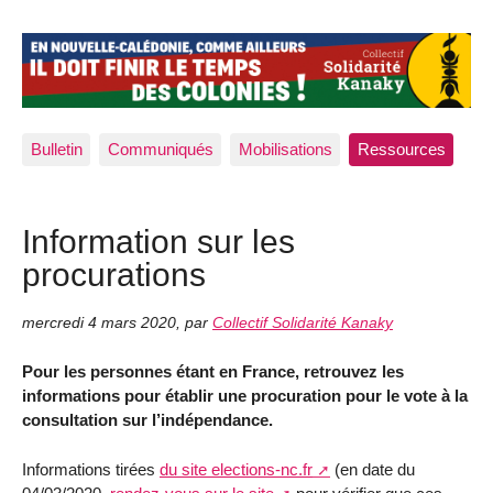
Bulletin
Communiqués
Mobilisations
Ressources
Information sur les
procurations
mercredi 4 mars 2020
,
par
Collectif Solidarité Kanaky
Pour les personnes étant en France, retrouvez les
informations pour établir une procuration pour le vote à la
consultation sur l’indépendance.
Informations tirées
du site elections-nc.fr
(en date du