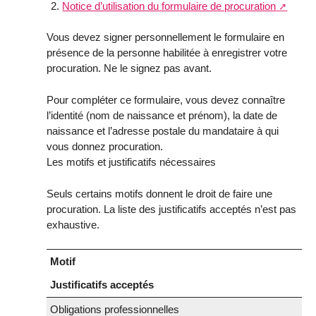
Notice d’utilisation du formulaire de procuration
Vous devez signer personnellement le formulaire en
présence de la personne habilitée à enregistrer votre
procuration. Ne le signez pas avant.
Pour compléter ce formulaire, vous devez connaître
l’identité (nom de naissance et prénom), la date de
naissance et l’adresse postale du mandataire à qui
vous donnez procuration.
Les motifs et justificatifs nécessaires
Seuls certains motifs donnent le droit de faire une
procuration. La liste des justificatifs acceptés n’est pas
exhaustive.
Motif
Justificatifs acceptés
Obligations professionnelles