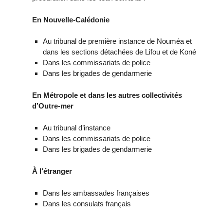
En Nouvelle-Calédonie
Au tribunal de première instance de Nouméa et
dans les sections détachées de Lifou et de Koné
Dans les commissariats de police
Dans les brigades de gendarmerie
En Métropole et dans les autres collectivités
d’Outre-mer
Au tribunal d’instance
Dans les commissariats de police
Dans les brigades de gendarmerie
À l’étranger
Dans les ambassades françaises
Dans les consulats français