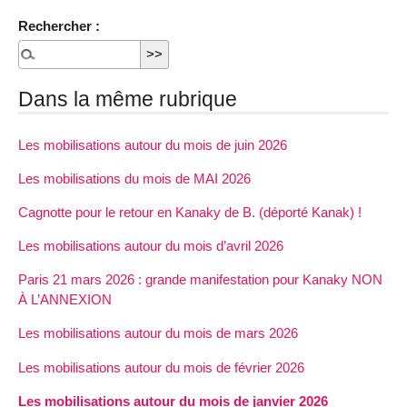
Rechercher :
Dans la même rubrique
Les mobilisations autour du mois de juin 2026
Les mobilisations du mois de MAI 2026
Cagnotte pour le retour en Kanaky de B. (déporté Kanak) !
Les mobilisations autour du mois d’avril 2026
Paris 21 mars 2026 : grande manifestation pour Kanaky NON
À L’ANNEXION
Les mobilisations autour du mois de mars 2026
Les mobilisations autour du mois de février 2026
Les mobilisations autour du mois de janvier 2026