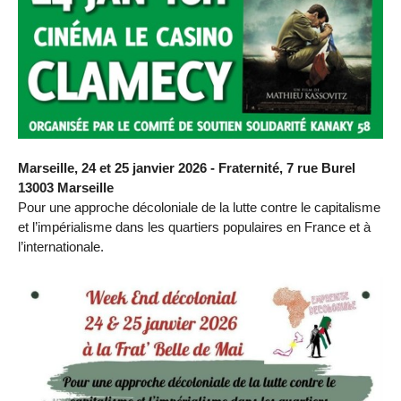
Marseille, 24 et 25 janvier 2026 - Fraternité, 7 rue Burel
13003 Marseille
Pour une approche décoloniale de la lutte contre le capitalisme
et l’impérialisme dans les quartiers populaires en France et à
l’internationale.