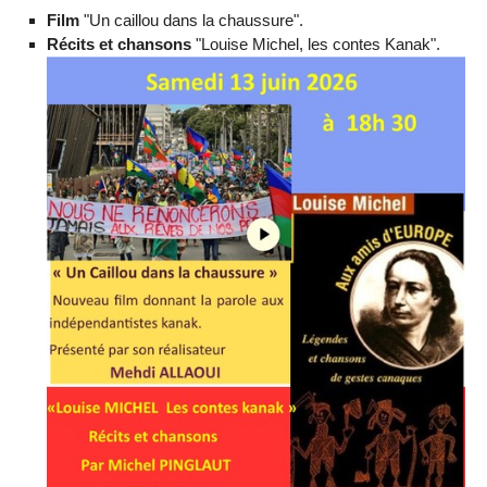
Film
"Un caillou dans la chaussure".
Récits et chansons
"Louise Michel, les contes Kanak".