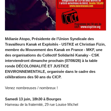
Mélanie Atopo, Présidente de l’Union Syndicale des
Travailleurs Kanak et Exploités - USTKE et Christian Fizin,
membre du Mouvement des Kanak en France - MKF, une
des organisations du Collectif Solidarité Kanaky - CSK
interviendront dimanche prochain (07/06/26) à la table
ronde DÉCOLONIALITÉ ET JUSTICE
ENVIRONNEMENTALE, organisée dans le cadre des
célébrations des 50 ans du CICP.
Venez nombreuses / nombreux !
Samedi 13 juin, 18h30 à Bourges
Hameau de la fraternité, 29 rue Louise Michel