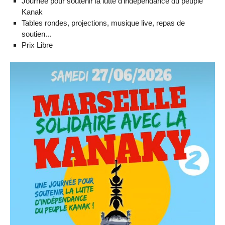
Journée pour soutenir la lutte d’indépendance du peuple
Kanak
Tables rondes, projections, musique live, repas de
soutien...
Prix Libre