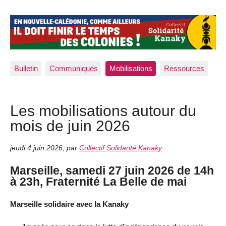
Bulletin
Communiqués
Mobilisations
Ressources
Les mobilisations autour du
mois de juin 2026
jeudi 4 juin 2026
,
par
Collectif Solidarité Kanaky
Marseille, samedi 27 juin 2026 de 14h
à 23h, Fraternité La Belle de mai
Marseille solidaire avec la Kanaky