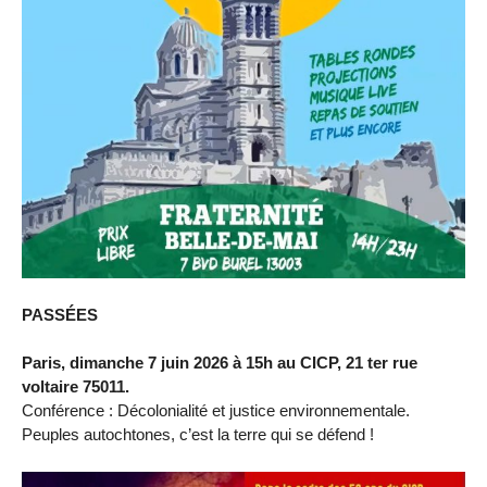
PASSÉES
Paris, dimanche 7 juin 2026 à 15h au CICP, 21 ter rue
voltaire 75011.
Conférence : Décolonialité et justice environnementale.
Peuples autochtones, c’est la terre qui se défend !