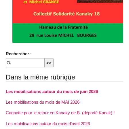
Rechercher :
Dans la même rubrique
Les mobilisations autour du mois de juin 2026
Les mobilisations du mois de MAI 2026
Cagnotte pour le retour en Kanaky de B. (déporté Kanak) !
Les mobilisations autour du mois d’avril 2026