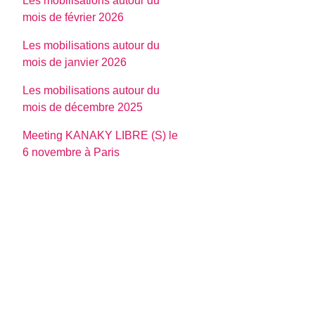
Les mobilisations autour du
mois de février 2026
Les mobilisations autour du
mois de janvier 2026
Les mobilisations autour du
mois de décembre 2025
Meeting KANAKY LIBRE (S) le
6 novembre à Paris