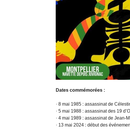
Dates commémorées :
· 8 mai 1985 : assassinat de Célest
· 5 mai 1988 : assassinat des 19 d’
· 4 mai 1989 : assassinat de Jean-
· 13 mai 2024 : début des événemen