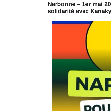
Narbonne – 1er mai 20
solidarité avec Kanak