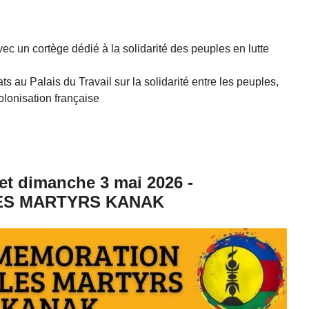
c un cortège dédié à la solidarité des peuples en lutte
s au Palais du Travail sur la solidarité entre les peuples,
colonisation française
 et dimanche 3 mai 2026 -
S MARTYRS KANAK