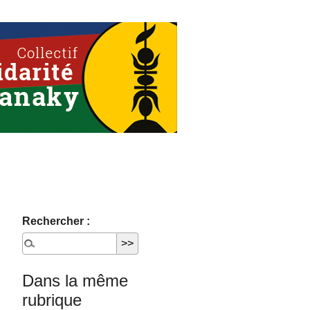
Rechercher :
Dans la même
rubrique