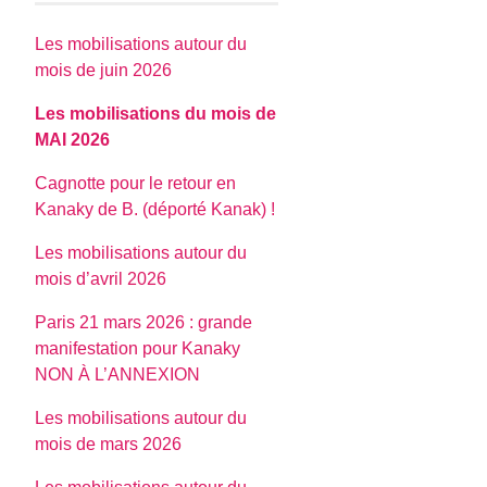
Les mobilisations autour du
mois de juin 2026
Les mobilisations du mois de
MAI 2026
Cagnotte pour le retour en
Kanaky de B. (déporté Kanak) !
Les mobilisations autour du
mois d’avril 2026
Paris 21 mars 2026 : grande
manifestation pour Kanaky
NON À L’ANNEXION
Les mobilisations autour du
mois de mars 2026