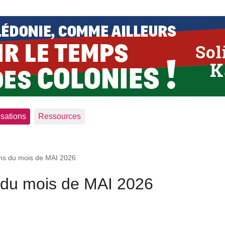
isations
Ressources
ons du mois de MAI 2026
s du mois de MAI 2026